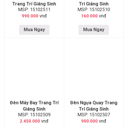
Trang Trí Giáng Sinh
Trí Giáng Sinh
MSP: 15102511
MSP: 15102510
vnđ
vnđ
990.000
160.000
Mua Ngay
Mua Ngay
Đèn Máy Bay Trang Trí
Đèn Ngựa Quay Trang
Giáng Sinh
Trí Giáng Sinh
MSP: 15102509
MSP: 15102507
vnđ
vnđ
2.450.000
900.000