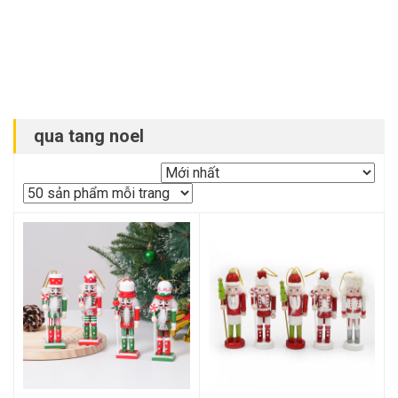
qua tang noel