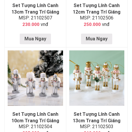
Set Tượng Lính Canh
Set Tượng Lính Canh
13cm Trang Trí Giáng
12cm Trang Trí Giáng
MSP: 21102507
MSP: 21102506
Sinh 07
Sinh 06
vnđ
vnđ
230.000
250.000
Mua Ngay
Mua Ngay
Set Tượng Lính Canh
Set Tượng Lính Canh
10cm Trang Trí Giáng
13cm Trang Trí Giáng
MSP: 21102504
MSP: 21102503
Sinh 04
Sinh 03