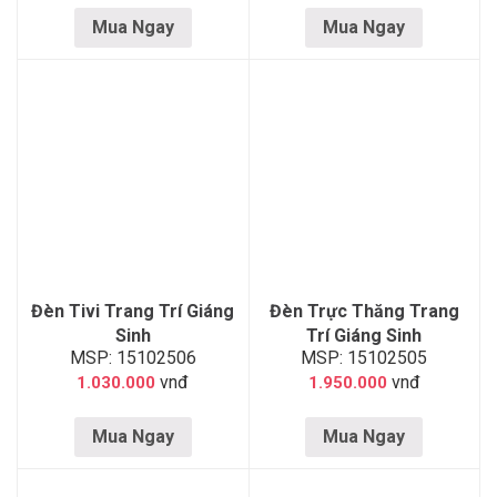
Mua Ngay
Mua Ngay
Đèn Tivi Trang Trí Giáng
Đèn Trực Thăng Trang
Sinh
Trí Giáng Sinh
MSP: 15102506
MSP: 15102505
vnđ
vnđ
1.030.000
1.950.000
Mua Ngay
Mua Ngay