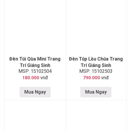
Đèn Túi Qùa Mini Trang
Đèn Túp Lều Chúa Trang
Trí Giáng Sinh
Trí Giáng Sinh
MSP: 15102504
MSP: 15102503
vnđ
vnđ
180.000
790.000
Mua Ngay
Mua Ngay