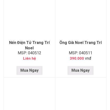
Nến Điện Tử Trang Trí
Ông Già Noel Trang Trí
Noel
MSP: 040512
MSP: 040511
vnđ
Liên hệ
390.000
Mua Ngay
Mua Ngay