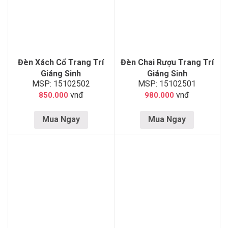
Đèn Xách Cổ Trang Trí
Đèn Chai Rượu Trang Trí
Giáng Sinh
Giáng Sinh
MSP: 15102502
MSP: 15102501
vnđ
vnđ
850.000
980.000
Mua Ngay
Mua Ngay