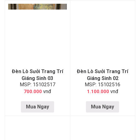
Đèn Lò Sưởi Trang Trí
Đèn Lò Sưởi Trang Trí
Giáng Sinh 03
Giáng Sinh 02
MSP: 15102517
MSP: 15102516
vnđ
vnđ
700.000
1.100.000
Mua Ngay
Mua Ngay