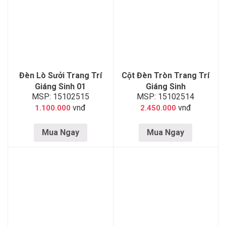
Đèn Lò Sưởi Trang Trí
Cột Đèn Tròn Trang Trí
Giáng Sinh 01
Giáng Sinh
MSP: 15102515
MSP: 15102514
vnđ
vnđ
1.100.000
2.450.000
Mua Ngay
Mua Ngay