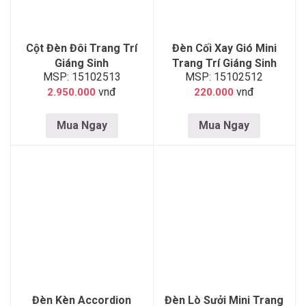
Cột Đèn Đôi Trang Trí
Đèn Cối Xay Gió Mini
Giáng Sinh
Trang Trí Giáng Sinh
MSP: 15102513
MSP: 15102512
vnđ
vnđ
2.950.000
220.000
Mua Ngay
Mua Ngay
Đèn Kèn Accordion
Đèn Lò Sưởi Mini Trang