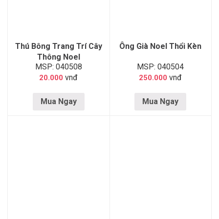
Thú Bông Trang Trí Cây
Ông Già Noel Thổi Kèn
Thông Noel
MSP: 040508
MSP: 040504
vnđ
vnđ
20.000
250.000
Mua Ngay
Mua Ngay