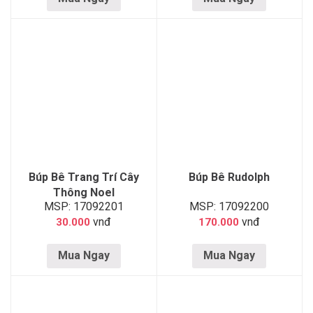
Búp Bê Trang Trí Cây
Búp Bê Rudolph
Thông Noel
MSP: 17092201
MSP: 17092200
vnđ
vnđ
30.000
170.000
Mua Ngay
Mua Ngay