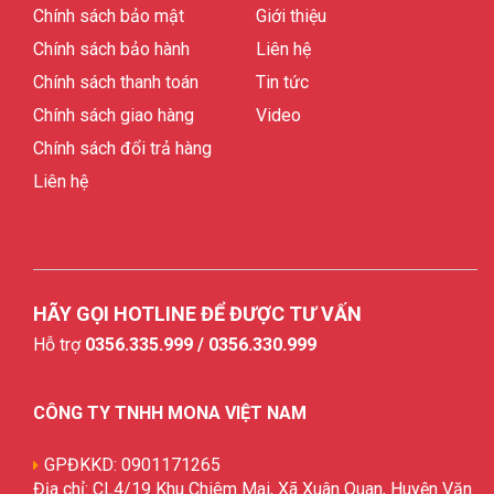
Chính sách bảo mật
Giới thiệu
Chính sách bảo hành
Liên hệ
Chính sách thanh toán
Tin tức
Chính sách giao hàng
Video
Chính sách đổi trả hàng
Liên hệ
HÃY GỌI HOTLINE ĐỂ ĐƯỢC TƯ VẤN
Hỗ trợ
0356.335.999 / 0356.330.999
CÔNG TY TNHH MONA VIỆT NAM
GPĐKKD: 0901171265
Địa chỉ: CL4/19 Khu Chiêm Mai, Xã Xuân Quan, Huyện Văn