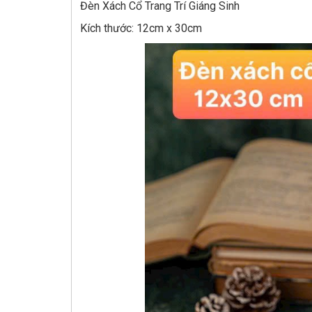
Đèn Xách Cổ Trang Trí Giáng Sinh
Kích thước: 12cm x 30cm