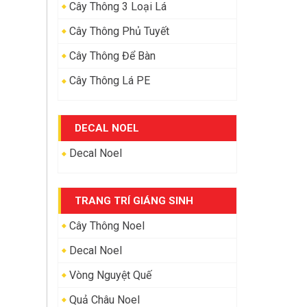
Cây Thông 3 Loại Lá
Cây Thông Phủ Tuyết
Cây Thông Để Bàn
Cây Thông Lá PE
DECAL NOEL
Decal Noel
TRANG TRÍ GIÁNG SINH
Cây Thông Noel
Decal Noel
Vòng Nguyệt Quế
Quả Châu Noel