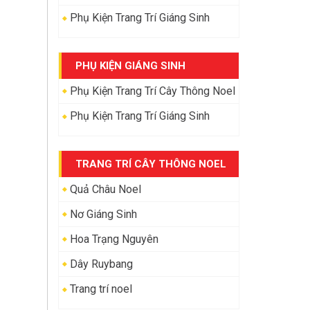
Phụ Kiện Trang Trí Giáng Sinh
PHỤ KIỆN GIÁNG SINH
Phụ Kiện Trang Trí Cây Thông Noel
Phụ Kiện Trang Trí Giáng Sinh
TRANG TRÍ CÂY THÔNG NOEL
Quả Châu Noel
Nơ Giáng Sinh
Hoa Trạng Nguyên
Dây Ruybang
Trang trí noel