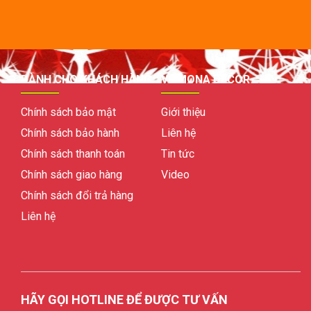
DÀNH CHO KHÁCH HÀNG
VỀ MONA DECOR
Chính sách bảo mật
Giới thiệu
Chính sách bảo hành
Liên hệ
Chính sách thanh toán
Tin tức
Chính sách giao hàng
Video
Chính sách đổi trả hàng
Liên hệ
HÃY GỌI HOTLINE ĐỂ ĐƯỢC TƯ VẤN