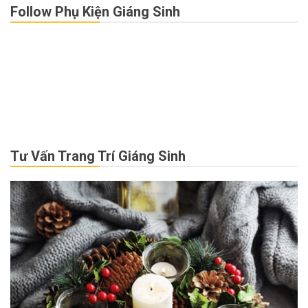
Follow Phụ Kiện Giáng Sinh
Tư Vấn Trang Trí Giáng Sinh