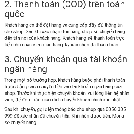
2. Thanh toán (COD) trên toàn
quốc
Khách hàng có thể đặt hàng và cung cấp đầy đủ thông tin
cho shop. Sau khi xác nhận đơn hàng shop sẽ chuyển hàng
đến tận nơi của khách hàng. Khách hàng sẽ thanh toán trực
tiếp cho nhân viên giao hàng, ký xác nhận đã thanh toán.
3. Chuyển khoản qua tài khoản
ngân hàng
Trong một số trường hợp, khách hàng buộc phải thanh toán
trước bằng cách chuyển tiền vào tài khoản ngân hàng của
shop. Trước khi thực hiện chuyển khoản, vui lòng liên hệ nhân
viên, để đảm bảo giao dịch chuyển khoản chính xác nhất.
Sau khi chuyển, gọi điện thông báo cho shop qua 0356 335
999 để xác nhận đã chuyển tiền. Khi nhận được tiền, Mona
sẽ chuyển hàng.