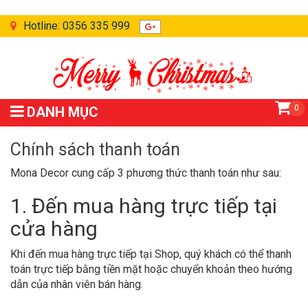
Hotline: 0356 335 999
0
DANH MỤC
Chính sách thanh toán
Mona Decor cung cấp 3 phương thức thanh toán như sau:
1. Đến mua hàng trực tiếp tại
cửa hàng
Khi đến mua hàng trực tiếp tại Shop, quý khách có thể thanh
toán trực tiếp bằng tiền mặt hoặc chuyển khoản theo hướng
dẫn của nhân viên bán hàng.