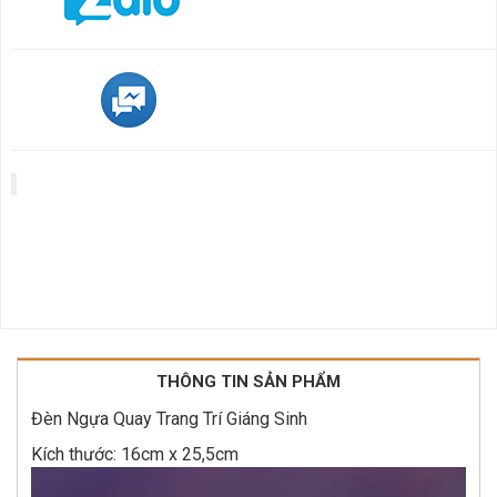
THÔNG TIN SẢN PHẨM
Đèn Ngựa Quay Trang Trí Giáng Sinh
Kích thước: 16cm x 25,5cm