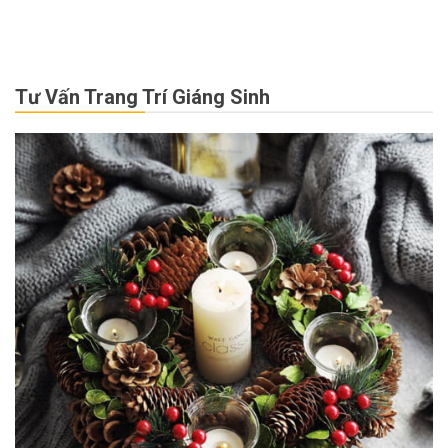
Tư Vấn Trang Trí Giáng Sinh