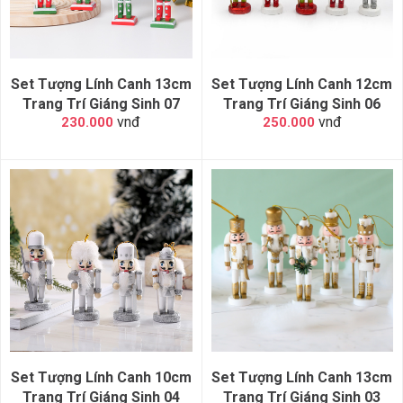
Set Tượng Lính Canh 13cm
Set Tượng Lính Canh 12cm
Trang Trí Giáng Sinh 07
Trang Trí Giáng Sinh 06
vnđ
vnđ
230.000
250.000
Set Tượng Lính Canh 10cm
Set Tượng Lính Canh 13cm
Trang Trí Giáng Sinh 04
Trang Trí Giáng Sinh 03