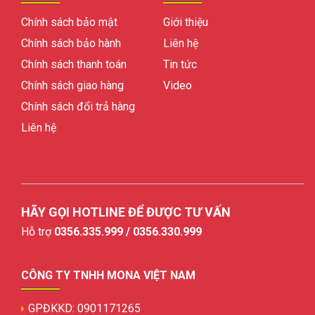
Chính sách bảo mật
Giới thiệu
Chính sách bảo hành
Liên hệ
Chính sách thanh toán
Tin tức
Chính sách giao hàng
Video
Chính sách đổi trả hàng
Liên hệ
HÃY GỌI HOTLINE ĐỂ ĐƯỢC TƯ VẤN
Hỗ trợ
0356.335.999 / 0356.330.999
CÔNG TY TNHH MONA VIỆT NAM
GPĐKKD: 0901171265