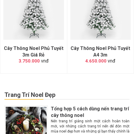
Cây Thông Noel Phủ Tuyết
Cây Thông Noel Phủ Tuyết
3m Giá Rẻ
A4 3m
vnđ
vnđ
3.750.000
4.650.000
Trang Trí Noel Đẹp
Tổng hợp 5 cách dùng nến trang trí
cây thông noel
Nến trang trí giáng sinh một cách hoàn toàn
mới, với những cách trang trí nến để đón một
mùa noel đẹp hơn và những gì bạn thấy chính là