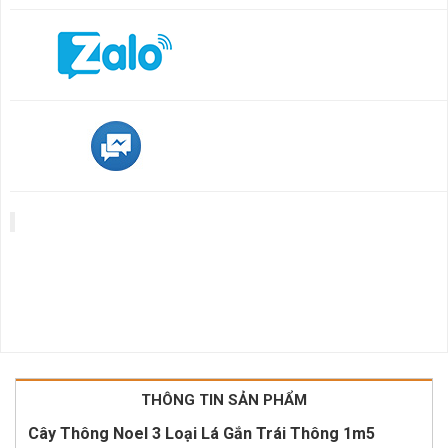
THÔNG TIN SẢN PHẨM
Cây Thông Noel 3 Loại Lá Gắn Trái Thông 1m5