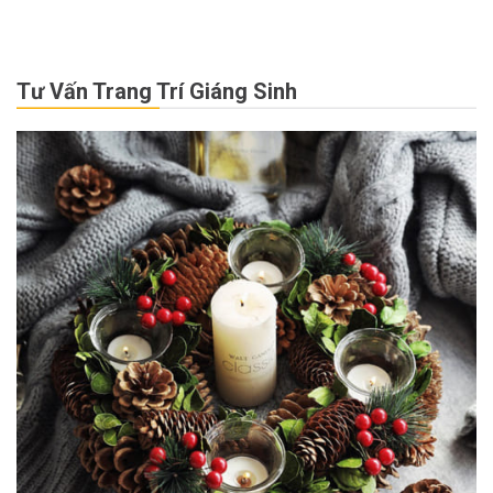
Tư Vấn Trang Trí Giáng Sinh