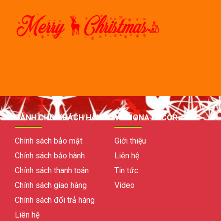
DÀNH CHO KHÁCH HÀNG
VỀ MONA DECOR
Chính sách bảo mật
Giới thiệu
Chính sách bảo hành
Liên hệ
Chính sách thanh toán
Tin tức
Chính sách giao hàng
Video
Chính sách đổi trả hàng
Liên hệ