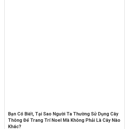
Bạn Có Biết, Tại Sao Người Ta Thường Sử Dụng Cây
Thông Để Trang Trí Noel Mà Không Phải Là Cây Nào
Khác?