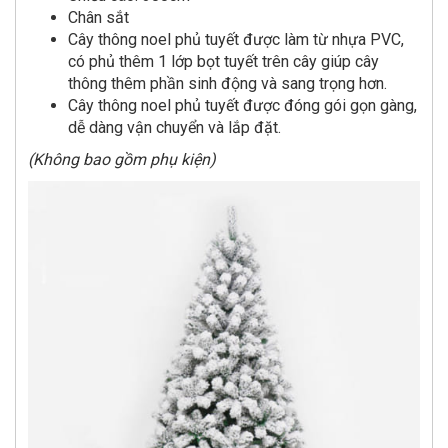
Chân sắt
Cây thông noel phủ tuyết được làm từ nhựa PVC,
có phủ thêm 1 lớp bọt tuyết trên cây giúp cây
thông thêm phần sinh động và sang trọng hơn.
Cây thông noel phủ tuyết được đóng gói gọn gàng,
dễ dàng vận chuyển và lắp đặt.
(Không bao gồm phụ kiện)