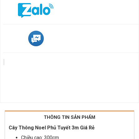
THÔNG TIN SẢN PHẨM
Cây Thông Noel Phủ Tuyết 3m Giá Rẻ
Chiều cao: 300cm