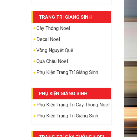
TRANG TRÍ GIÁNG SINH
Cây Thông Noel
Decal Noel
Vòng Nguyệt Quế
Quả Châu Noel
Phụ Kiện Trang Trí Giáng Sinh
PHỤ KIỆN GIÁNG SINH
Phụ Kiện Trang Trí Cây Thông Noel
Phụ Kiện Trang Trí Giáng Sinh