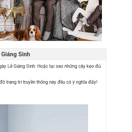
 Giáng Sinh
ngày Lễ Giáng Sinh. Hoặc tại sao những cây kẹo đủ
đồ trang trí truyền thống này đều có ý nghĩa đấy!