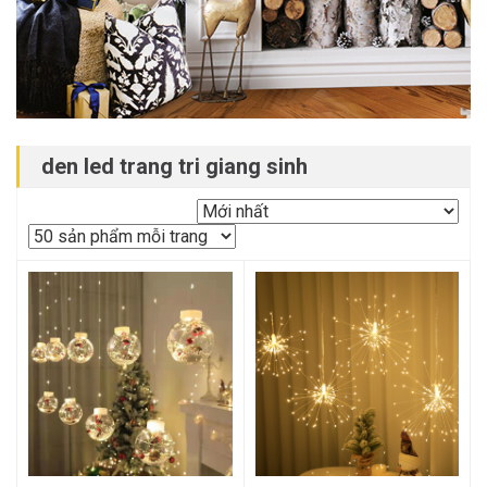
den led trang tri giang sinh