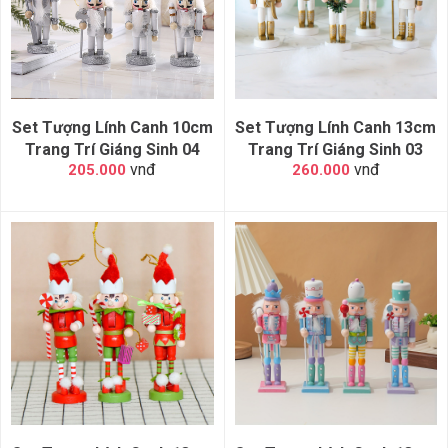
Set Tượng Lính Canh 10cm
Set Tượng Lính Canh 13cm
Trang Trí Giáng Sinh 04
Trang Trí Giáng Sinh 03
vnđ
vnđ
205.000
260.000