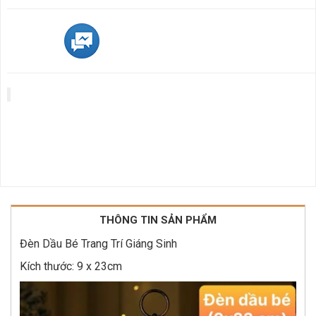
THÔNG TIN SẢN PHẨM
Đèn Dầu Bé Trang Trí Giáng Sinh
Kích thước: 9 x 23cm