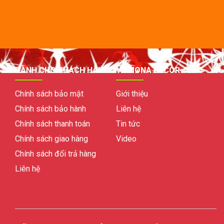
DÀNH CHO KHÁCH HÀNG
VỀ MONA DECOR
Chính sách bảo mật
Giới thiệu
Chính sách bảo hành
Liên hệ
Chính sách thanh toán
Tin tức
Chính sách giao hàng
Video
Chính sách đổi trả hàng
Liên hệ