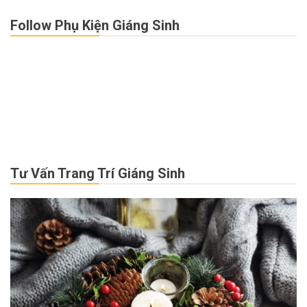
do này nên Giáng...
Follow Phụ Kiện Giáng Sinh
Tư Vấn Trang Trí Giáng Sinh