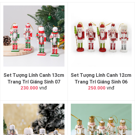
Set Tượng Lính Canh 13cm
Set Tượng Lính Canh 12cm
Trang Trí Giáng Sinh 07
Trang Trí Giáng Sinh 06
vnđ
vnđ
230.000
250.000