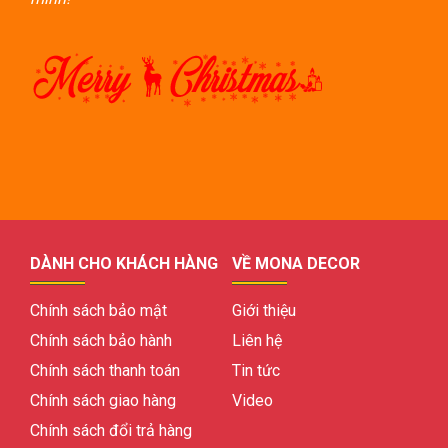
DÀNH CHO KHÁCH HÀNG
VỀ MONA DECOR
Chính sách bảo mật
Giới thiệu
Chính sách bảo hành
Liên hệ
Chính sách thanh toán
Tin tức
Chính sách giao hàng
Video
Chính sách đổi trả hàng