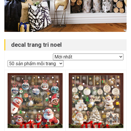
decal trang tri noel