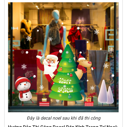
Đây là decal noel sau khi đã thi công