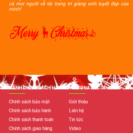
cả mọi người về tài trang trí giáng sinh tuyệt đẹp của
mình!
DÀNH CHO KHÁCH HÀNG
VỀ MONA DECOR
Chính sách bảo mật
Giới thiệu
Chính sách bảo hành
Liên hệ
Chính sách thanh toán
Tin tức
Chính sách giao hàng
Video