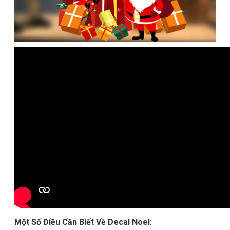
Một Số Điều Cần Biết Về Decal Noel: