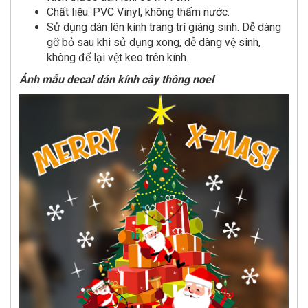
Chất liệu: PVC Vinyl, không thấm nước.
Sử dụng dán lên kính trang trí giáng sinh. Dễ dàng
gỡ bỏ sau khi sử dụng xong, dễ dàng vệ sinh,
không để lại vệt keo trên kính.
Ảnh mẫu decal dán kính cây thông noel