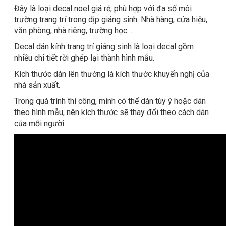
Đây là loại decal noel giá rẻ, phù hợp với đa số môi
trường trang trí trong dịp giáng sinh: Nhà hàng, cửa hiệu,
văn phòng, nhà riêng, trường học….
Decal dán kính trang trí giáng sinh là loại decal gồm
nhiều chi tiết rời ghép lại thành hình mẫu.
Kích thước dán lên thường là kích thước khuyến nghị của
nhà sản xuất.
Trong quá trình thì công, mình có thể dán tùy ý hoặc dán
theo hình mẫu, nên kích thước sẽ thay đổi theo cách dán
của mỗi người.