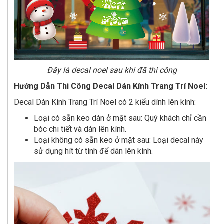
Đây là decal noel sau khi đã thi công
Hướng Dẫn Thi Công Decal Dán Kính Trang Trí Noel:
Decal Dán Kính Trang Trí Noel có 2 kiểu dính lên kính:
Loại có sẵn keo dán ở mặt sau: Quý khách chỉ cần
bóc chi tiết và dán lên kính.
Loại không có sẵn keo ở mặt sau: Loại decal này
sử dụng hít từ tính để dán lên kính.