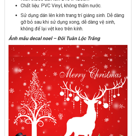
Chất liệu: PVC Vinyl, không thấm nước.
Sử dụng dán lên kính trang trí giáng sinh. Dễ dàng
gỡ bỏ sau khi sử dụng xong, dễ dàng vệ sinh,
không để lại vệt keo trên kính.
Ảnh mẫu decal noel – Đôi Tuân Lộc Trắng