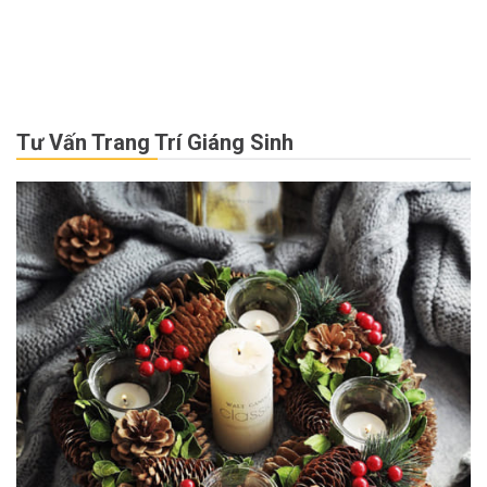
Tư Vấn Trang Trí Giáng Sinh