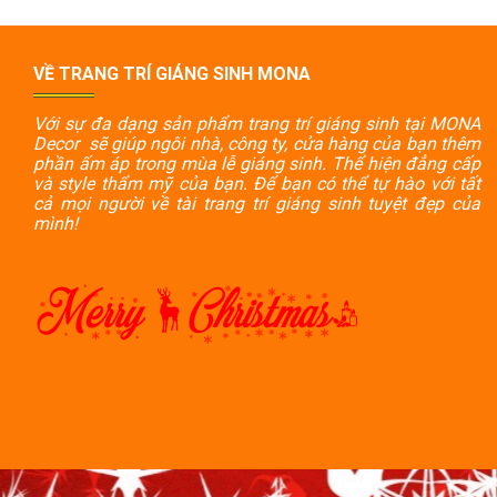
VỀ TRANG TRÍ GIÁNG SINH MONA
Với sự đa dạng sản phẩm trang trí giáng sinh tại MONA
Decor sẽ giúp ngôi nhà, công ty, cửa hàng của bạn thêm
phần ấm áp trong mùa lễ giáng sinh. Thể hiện đẳng cấp
và style thẩm mỹ của bạn. Để bạn có thể tự hào với tất
cả mọi người về tài trang trí giáng sinh tuyệt đẹp của
mình!