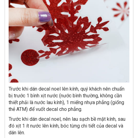
Trước khi dán decal noel lên kính, quý khách nên chuẩn
bị trước 1 bình xịt nước (nước bình thường, không cần
thiết phải là nước lau kính), 1 miếng nhựa phẳng (giống
thẻ ATM) để vuốt decal cho phẳng.
Trước khi dán decal noel, nên lau sạch bề mặt kính, sau
đó xịt 1 ít nước lên kính, bóc từng chi tiết của decal và
dán lên.