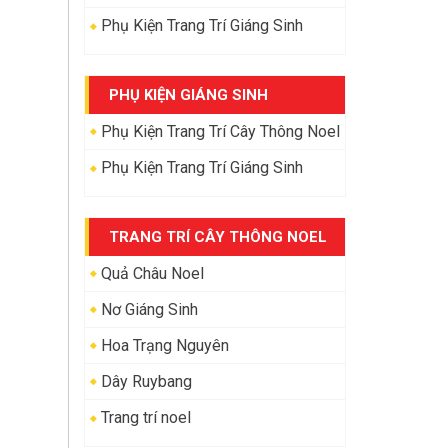
Phụ Kiện Trang Trí Giáng Sinh
PHỤ KIỆN GIÁNG SINH
Phụ Kiện Trang Trí Cây Thông Noel
Phụ Kiện Trang Trí Giáng Sinh
TRANG TRÍ CÂY THÔNG NOEL
Quả Châu Noel
Nơ Giáng Sinh
Hoa Trạng Nguyên
Dây Ruybang
Trang trí noel