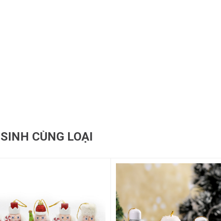
 SINH CÙNG LOẠI