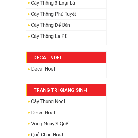
Cây Thông 3 Loại Lá
Cây Thông Phủ Tuyết
Cây Thông Để Bàn
Cây Thông Lá PE
DECAL NOEL
Decal Noel
TRANG TRÍ GIÁNG SINH
Cây Thông Noel
Decal Noel
Vòng Nguyệt Quế
Quả Châu Noel