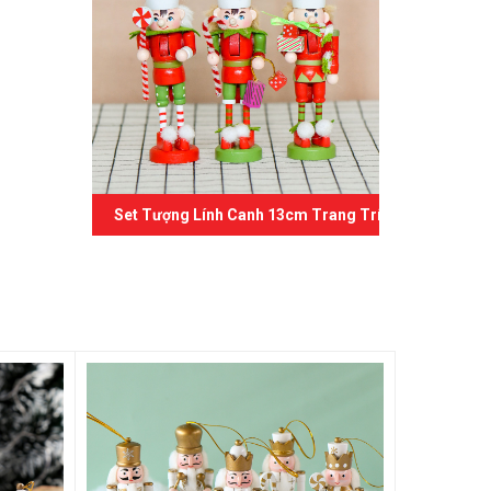
Set Tượng Lính Canh 13cm Trang Trí Giáng Sinh 02