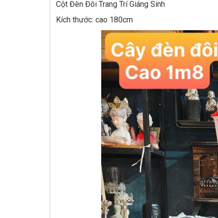
Cột Đèn Đôi Trang Trí Giáng Sinh
Kích thước: cao 180cm