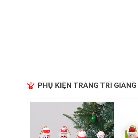
PHỤ KIỆN TRANG TRÍ GIÁNG