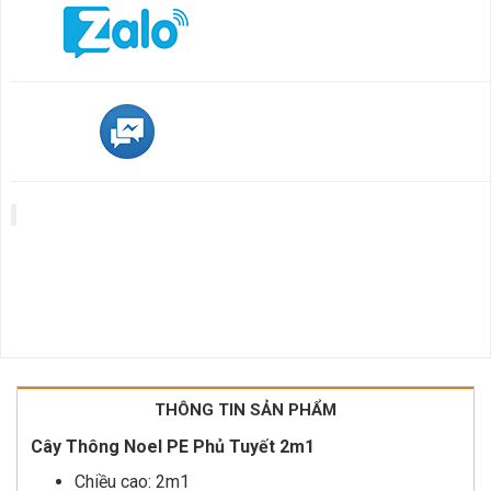
THÔNG TIN SẢN PHẨM
Cây Thông Noel PE Phủ Tuyết 2m1
Chiều cao: 2m1