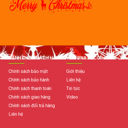
DÀNH CHO KHÁCH HÀNG
VỀ MONA DECOR
Chính sách bảo mật
Giới thiệu
Chính sách bảo hành
Liên hệ
Chính sách thanh toán
Tin tức
Chính sách giao hàng
Video
Chính sách đổi trả hàng
Liên hệ