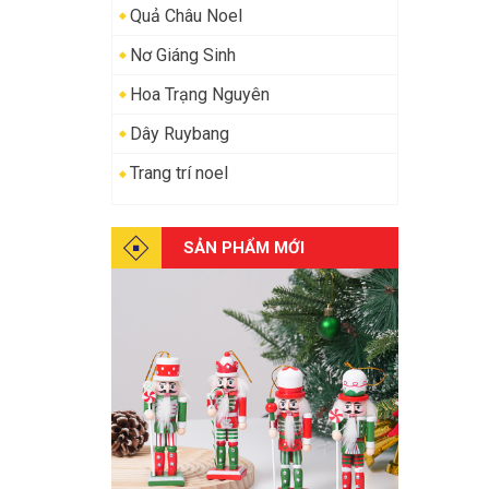
Quả Châu Noel
Nơ Giáng Sinh
Hoa Trạng Nguyên
Dây Ruybang
Trang trí noel
SẢN PHẨM MỚI