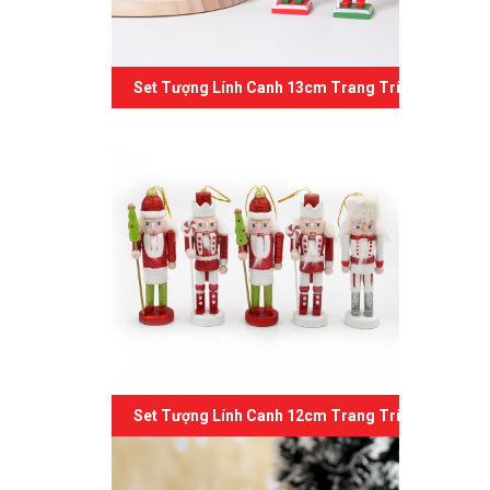
Set Tượng Lính Canh 13cm Trang Trí Giáng Sinh 
Set Tượng Lính Canh 12cm Trang Trí Giáng Sinh 