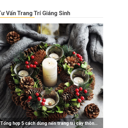
Tư Vấn Trang Trí Giáng Sinh
Tổng hợp 5 cách dùng nến trang trí cây thông noel