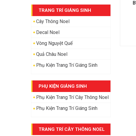
B
TRANG TRÍ GIÁNG SINH
Cây Thông Noel
Decal Noel
Vòng Nguyệt Quế
Quả Châu Noel
Phụ Kiện Trang Trí Giáng Sinh
PHỤ KIỆN GIÁNG SINH
Phụ Kiện Trang Trí Cây Thông Noel
Phụ Kiện Trang Trí Giáng Sinh
TRANG TRÍ CÂY THÔNG NOEL