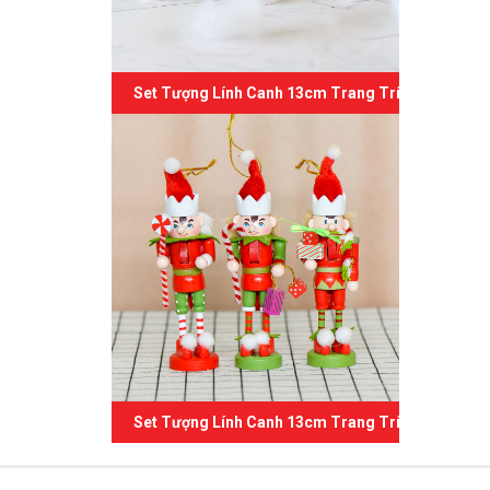
Set Tượng Lính Canh 13cm Trang Trí Giáng Sinh 
Set Tượng Lính Canh 13cm Trang Trí Giáng Sinh 