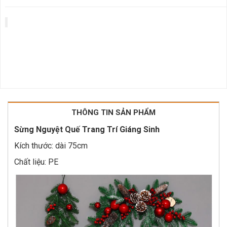
THÔNG TIN SẢN PHẨM
Sừng Nguyệt Quế Trang Trí Giáng Sinh
Kích thước: dài 75cm
Chất liệu: PE