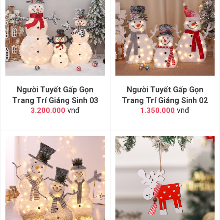
Người Tuyết Gấp Gọn
Người Tuyết Gấp Gọn
Trang Trí Giáng Sinh 03
Trang Trí Giáng Sinh 02
vnđ
vnđ
3.200.000
1.350.000