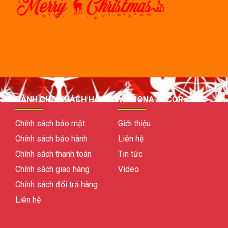
DÀNH CHO KHÁCH HÀNG
VỀ MONA DECOR
Chính sách bảo mật
Giới thiệu
Chính sách bảo hành
Liên hệ
Chính sách thanh toán
Tin tức
Chính sách giao hàng
Video
Chính sách đổi trả hàng
Liên hệ