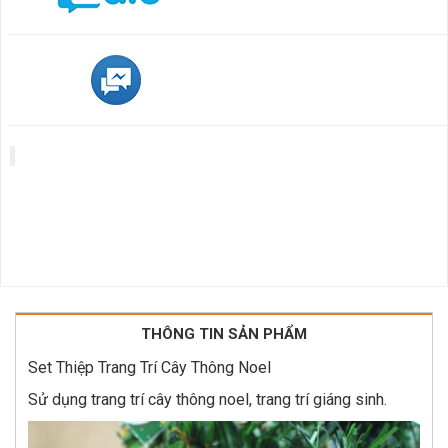
THÔNG TIN SẢN PHẨM
Set Thiệp Trang Trí Cây Thông Noel
Sử dụng trang trí cây thông noel, trang trí giáng sinh.