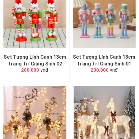
Set Tượng Lính Canh 13cm
Set Tượng Lính Canh 13cm
Trang Trí Giáng Sinh 02
Trang Trí Giáng Sinh 01
vnđ
vnđ
200.000
230.000