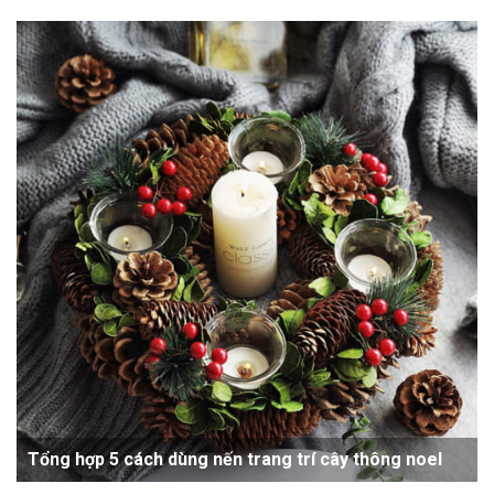
Tổng hợp 5 cách dùng nến trang trí cây thông noel