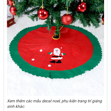
Xem thêm các mẫu decal noel, phụ kiện trang trí giáng
sinh khác: