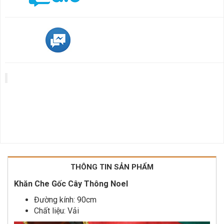
THÔNG TIN SẢN PHẨM
Khăn Che Gốc Cây Thông Noel
Đường kính: 90cm
Chất liệu: Vải