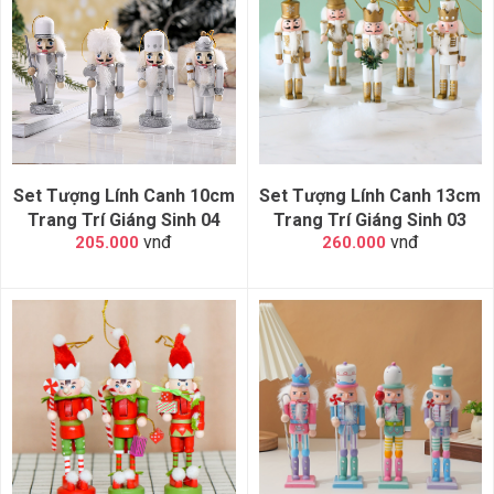
Set Tượng Lính Canh 10cm
Set Tượng Lính Canh 13cm
Trang Trí Giáng Sinh 04
Trang Trí Giáng Sinh 03
vnđ
vnđ
205.000
260.000