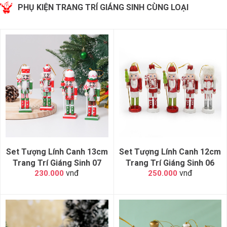
PHỤ KIỆN TRANG TRÍ GIÁNG SINH CÙNG LOẠI
Set Tượng Lính Canh 13cm
Set Tượng Lính Canh 12cm
Trang Trí Giáng Sinh 07
Trang Trí Giáng Sinh 06
vnđ
vnđ
230.000
250.000