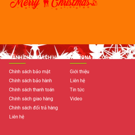
DÀNH CHO KHÁCH HÀNG
VỀ MONA DECOR
Chính sách bảo mật
Giới thiệu
Chính sách bảo hành
Liên hệ
Chính sách thanh toán
Tin tức
Chính sách giao hàng
Video
Chính sách đổi trả hàng
Liên hệ