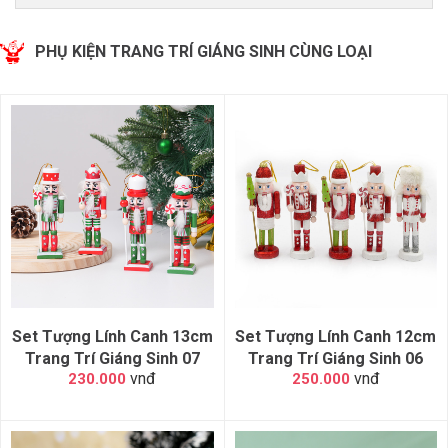
PHỤ KIỆN TRANG TRÍ GIÁNG SINH CÙNG LOẠI
Set Tượng Lính Canh 13cm
Set Tượng Lính Canh 12cm
Trang Trí Giáng Sinh 07
Trang Trí Giáng Sinh 06
vnđ
vnđ
230.000
250.000