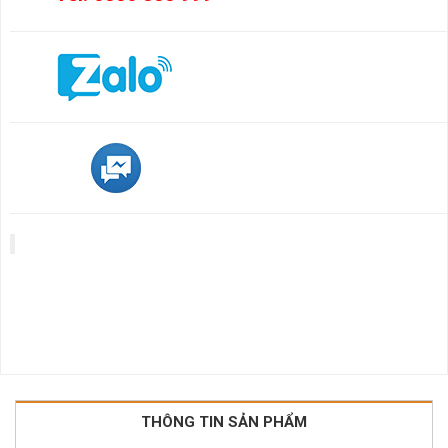
THÔNG TIN SẢN PHẨM