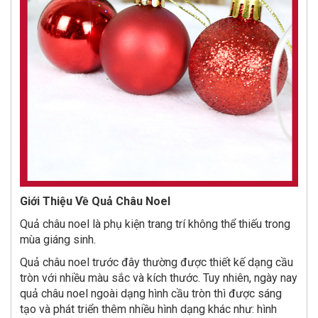
Giới Thiệu Về Quả Châu Noel
Quả châu noel là phụ kiện trang trí không thể thiếu trong
mùa giáng sinh.
Quả châu noel trước đây thường được thiết kế dạng cầu
tròn với nhiều màu sắc và kích thước. Tuy nhiên, ngày nay
quả châu noel ngoài dạng hình cầu tròn thì được sáng
tạo và phát triển thêm nhiều hình dạng khác như: hình