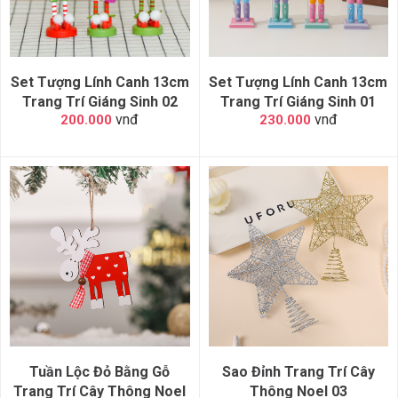
Set Tượng Lính Canh 13cm
Set Tượng Lính Canh 13cm
Trang Trí Giáng Sinh 02
Trang Trí Giáng Sinh 01
vnđ
vnđ
200.000
230.000
Tuần Lộc Đỏ Bằng Gỗ
Sao Đỉnh Trang Trí Cây
Trang Trí Cây Thông Noel
Thông Noel 03