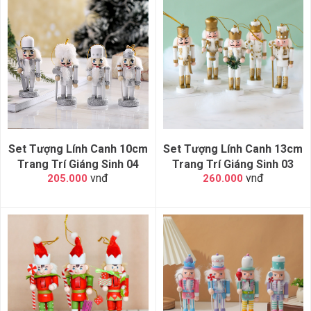
Set Tượng Lính Canh 10cm
Set Tượng Lính Canh 13cm
Trang Trí Giáng Sinh 04
Trang Trí Giáng Sinh 03
vnđ
vnđ
205.000
260.000