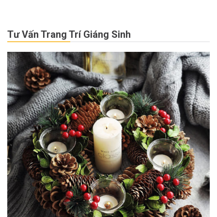
Tư Vấn Trang Trí Giáng Sinh