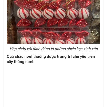
Hộp châu với hình dáng là những chiếc kẹo xinh xắn
Quả châu noel thường được trang trí chủ yếu trên
cây thông noel.