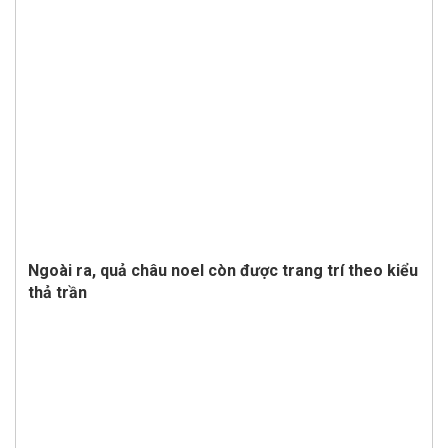
Ngoài ra, quả châu noel còn được trang trí theo kiểu
thả trần