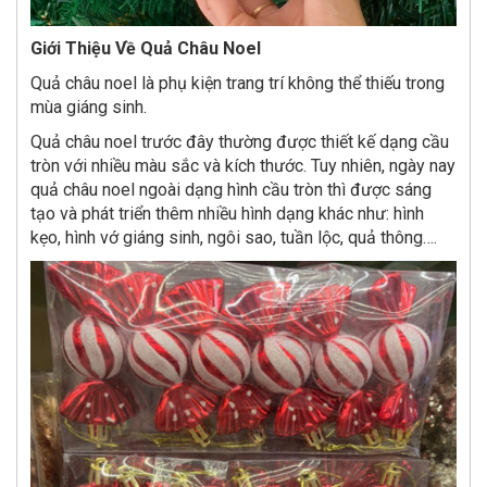
Giới Thiệu Về Quả Châu Noel
Quả châu noel là phụ kiện trang trí không thể thiếu trong
mùa giáng sinh.
Quả châu noel trước đây thường được thiết kế dạng cầu
tròn với nhiều màu sắc và kích thước. Tuy nhiên, ngày nay
quả châu noel ngoài dạng hình cầu tròn thì được sáng
tạo và phát triển thêm nhiều hình dạng khác như: hình
kẹo, hình vớ giáng sinh, ngôi sao, tuần lộc, quả thông….