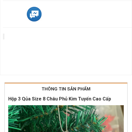
THÔNG TIN SẢN PHẨM
Hộp 3 Qủa Size 8 Châu Phủ Kim Tuyến Cao Cấp