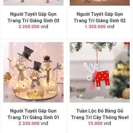
Người Tuyết Gấp Gọn
Người Tuyết Gấp Gọn
Trang Trí Giáng Sinh 03
Trang Trí Giáng Sinh 02
vnđ
vnđ
3.200.000
1.350.000
Người Tuyết Gấp Gọn
Tuần Lộc Đỏ Bằng Gỗ
Trang Trí Giáng Sinh 01
Trang Trí Cây Thông Noel
vnđ
vnđ
2.330.000
15.000