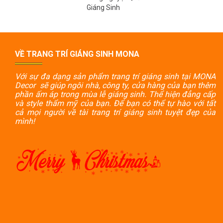
Giáng Sinh
VỀ TRANG TRÍ GIÁNG SINH MONA
Với sự đa dạng sản phẩm trang trí giáng sinh tại MONA
Decor sẽ giúp ngôi nhà, công ty, cửa hàng của bạn thêm
phần ấm áp trong mùa lễ giáng sinh. Thể hiện đẳng cấp
và style thẩm mỹ của bạn. Để bạn có thể tự hào với tất
cả mọi người về tài trang trí giáng sinh tuyệt đẹp của
mình!