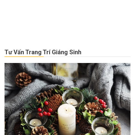
Tư Vấn Trang Trí Giáng Sinh