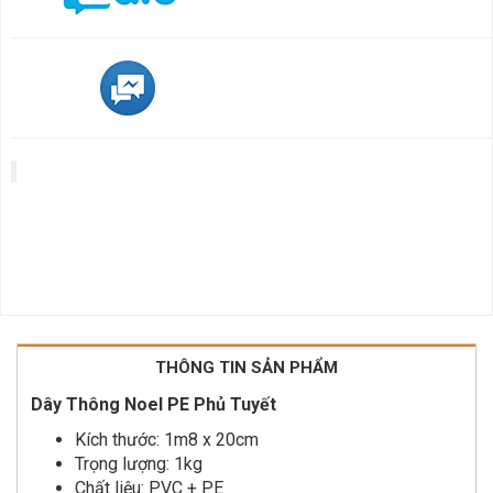
THÔNG TIN SẢN PHẨM
Dây Thông Noel PE Phủ Tuyết
Kích thước: 1m8 x 20cm
Trọng lượng: 1kg
Chất liệu: PVC + PE