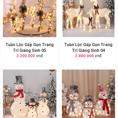
Tuần Lộc Gấp Gọn Trang
Tuần Lộc Gấp Gọn Trang
Trí Giáng Sinh 05
Trí Giáng Sinh 04
vnđ
vnđ
2.200.000
2.800.000