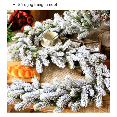
Sử dụng trang trí noel