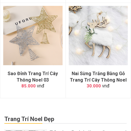
Sao Đỉnh Trang Trí Cây
Nai Sừng Trắng Bằng Gỗ
Thông Noel 03
Trang Trí Cây Thông Noel
vnđ
vnđ
85.000
30.000
Trang Trí Noel Đẹp