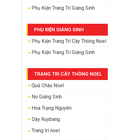
Phụ Kiện Trang Trí Giáng Sinh
PHỤ KIỆN GIÁNG SINH
Phụ Kiện Trang Trí Cây Thông Noel
Phụ Kiện Trang Trí Giáng Sinh
TRANG TRÍ CÂY THÔNG NOEL
Quả Châu Noel
Nơ Giáng Sinh
Hoa Trạng Nguyên
Dây Ruybang
Trang trí noel