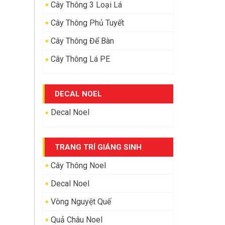
Cây Thông 3 Loại Lá
Cây Thông Phủ Tuyết
Cây Thông Để Bàn
Cây Thông Lá PE
DECAL NOEL
Decal Noel
TRANG TRÍ GIÁNG SINH
Cây Thông Noel
Decal Noel
Vòng Nguyệt Quế
Quả Châu Noel