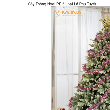
Cây Thông Noel PE 2 Loại Lá Phủ Tuyết