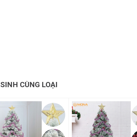
 SINH CÙNG LOẠI