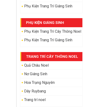
Phụ Kiện Trang Trí Giáng Sinh
PHỤ KIỆN GIÁNG SINH
Phụ Kiện Trang Trí Cây Thông Noel
Phụ Kiện Trang Trí Giáng Sinh
TRANG TRÍ CÂY THÔNG NOEL
Quả Châu Noel
Nơ Giáng Sinh
Hoa Trạng Nguyên
Dây Ruybang
Trang trí noel