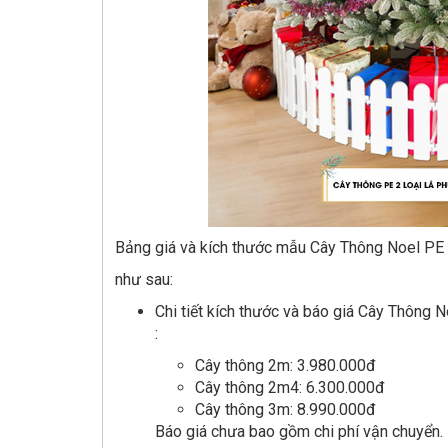
Bảng giá và kích thước mẫu Cây Thông Noel PE 
như sau:
Chi tiết kích thước và báo giá Cây Thông 
:
Cây thông 2m: 3.980.000đ
Cây thông 2m4: 6.300.000đ
Cây thông 3m: 8.990.000đ
Báo giá chưa bao gồm chi phí vận chuyển.