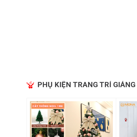
PHỤ KIỆN TRANG TRÍ GIÁNG