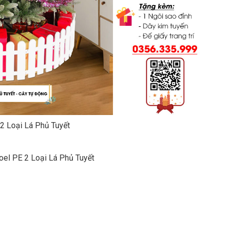
2 Loại Lá Phủ Tuyết
Noel PE 2 Loại Lá Phủ Tuyết