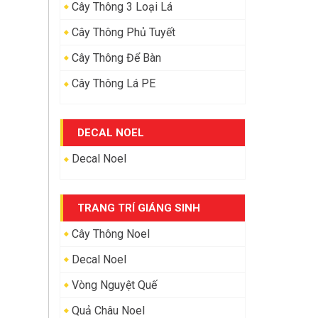
Cây Thông 3 Loại Lá
Cây Thông Phủ Tuyết
Cây Thông Để Bàn
Cây Thông Lá PE
DECAL NOEL
Decal Noel
TRANG TRÍ GIÁNG SINH
Cây Thông Noel
Decal Noel
Vòng Nguyệt Quế
Quả Châu Noel