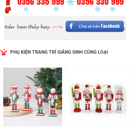
PHỤ KIỆN TRANG TRÍ GIÁNG SINH CÙNG LOẠI