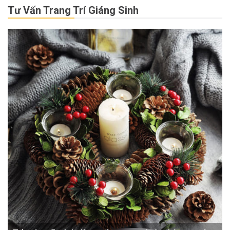
Tư Vấn Trang Trí Giáng Sinh