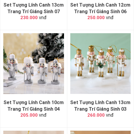
Set Tượng Lính Canh 13cm
Set Tượng Lính Canh 12cm
Trang Trí Giáng Sinh 07
Trang Trí Giáng Sinh 06
vnđ
vnđ
230.000
250.000
Set Tượng Lính Canh 10cm
Set Tượng Lính Canh 13cm
Trang Trí Giáng Sinh 04
Trang Trí Giáng Sinh 03
vnđ
vnđ
205.000
260.000