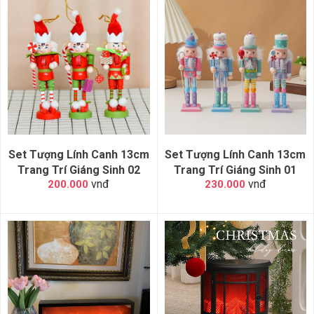
Set Tượng Lính Canh 13cm
Set Tượng Lính Canh 13cm
Trang Trí Giáng Sinh 02
Trang Trí Giáng Sinh 01
vnđ
vnđ
200.000
230.000